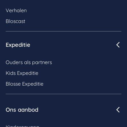
Verhalen
Bloscast
Expeditie
Ouders als partners
Kids Expeditie
Blosse Expeditie
Ons aanbod