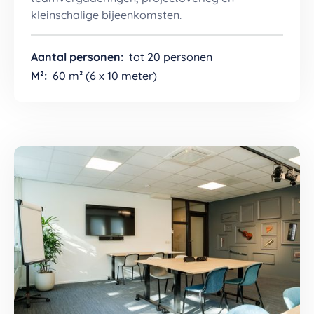
kleinschalige bijeenkomsten.
Aantal personen:
tot 20 personen
M²:
60 m² (6 x 10 meter)