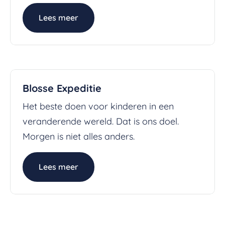
Lees meer
Blosse Expeditie
Het beste doen voor kinderen in een
veranderende wereld. Dat is ons doel.
Morgen is niet alles anders.
Lees meer