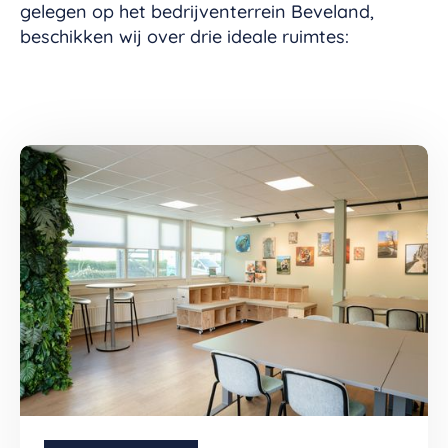
gelegen op het bedrijventerrein Beveland,
beschikken wij over drie ideale ruimtes: