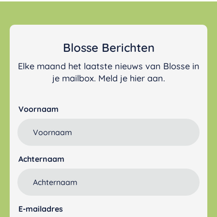
Blosse Berichten
Elke maand het laatste nieuws van Blosse in
je mailbox. Meld je hier aan.
Voornaam
Achternaam
E-mailadres