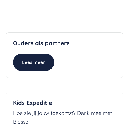
Ouders als partners
Lees meer
Kids Expeditie
Hoe zie jij jouw toekomst? Denk mee met
Blosse!