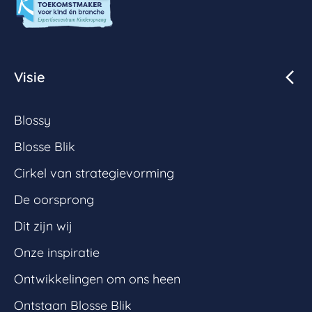
Visie
Blossy
Blosse Blik
Cirkel van strategievorming
De oorsprong
Dit zijn wij
Onze inspiratie
Ontwikkelingen om ons heen
Ontstaan Blosse Blik