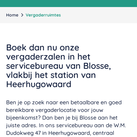
Home
Vergaderruimtes
Boek dan nu onze
vergaderzalen in het
servicebureau van Blosse,
vlakbij het station van
Heerhugowaard
Ben je op zoek naar een betaalbare en goed
bereikbare vergaderlocatie voor jouw
bijeenkomst? Dan ben je bij Blosse aan het
juiste adres. In ons servicebureau aan de W.M.
Dudokweg 47 in Heerhugowaard, centraal