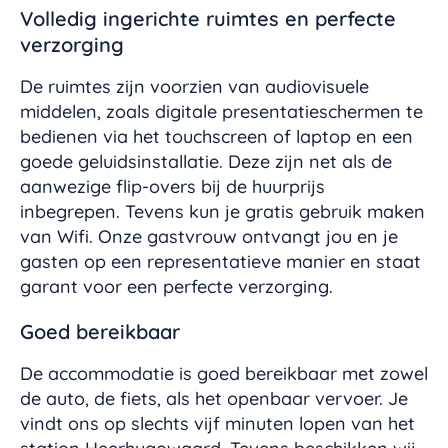
Volledig ingerichte ruimtes en perfecte
verzorging
De ruimtes zijn voorzien van audiovisuele
middelen, zoals digitale presentatieschermen te
bedienen via het touchscreen of laptop en een
goede geluidsinstallatie. Deze zijn net als de
aanwezige flip-overs bij de huurprijs
inbegrepen. Tevens kun je gratis gebruik maken
van Wifi. Onze gastvrouw ontvangt jou en je
gasten op een representatieve manier en staat
garant voor een perfecte verzorging.
Goed bereikbaar
De accommodatie is goed bereikbaar met zowel
de auto, de fiets, als het openbaar vervoer. Je
vindt ons op slechts vijf minuten lopen van het