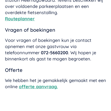
station Heerhugowaard. Tevens beschikken wij
over voldoende parkeerplaatsen en een
overdekte fietsenstalling.
Routeplanner
Vragen of boekingen
Voor vragen of boekingen kun je contact
opnemen met onze gastvrouw via
telefoonnummer
072-5660200
. Wij hopen je
binnenkort als gast te mogen begroeten.
Offerte
We hebben het je gemakkelijk gemaakt met een
online
offerte aanvraag
.