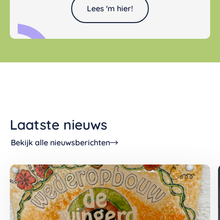
Lees 'm hier!
Laatste nieuws
Bekijk alle nieuwsberichten