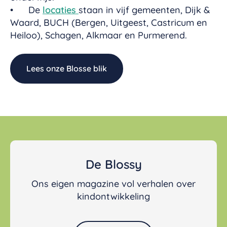
• De
locaties
staan in vijf gemeenten, Dijk &
Waard, BUCH (Bergen, Uitgeest, Castricum en
Heiloo), Schagen, Alkmaar en Purmerend.
Lees onze Blosse blik
De Blossy
Ons eigen magazine vol verhalen over
kindontwikkeling