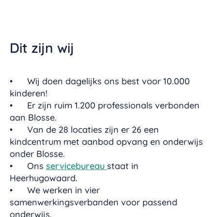
Dit zijn wij
• Wij doen dagelijks ons best voor 10.000
kinderen!
• Er zijn ruim 1.200 professionals verbonden
aan Blosse.
• Van de 28 locaties zijn er 26 een
kindcentrum met aanbod opvang en onderwijs
onder Blosse.
• Ons
servicebureau
staat in
Heerhugowaard.
• We werken in vier
samenwerkingsverbanden voor passend
onderwijs.