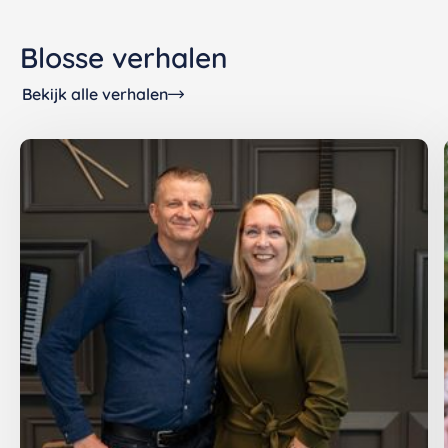
Blosse verhalen
Bekijk alle verhalen