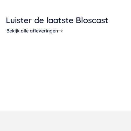
Luister de laatste Bloscast
Bekijk alle afleveringen