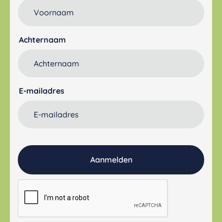
Achternaam
E-mailadres