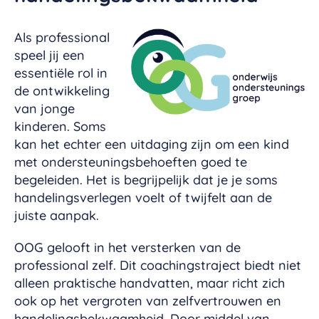
Als professional
speel jij een
essentiële rol in
de ontwikkeling
van jonge
kinderen. Soms
kan het echter een uitdaging zijn om een kind
met ondersteuningsbehoeften goed te
begeleiden. Het is begrijpelijk dat je je soms
handelingsverlegen voelt of twijfelt aan de
juiste aanpak.
OOG gelooft in het versterken van de
professional zelf. Dit coachingstraject biedt niet
alleen praktische handvatten, maar richt zich
ook op het vergroten van zelfvertrouwen en
handelingsbekwaamheid. Door middel van