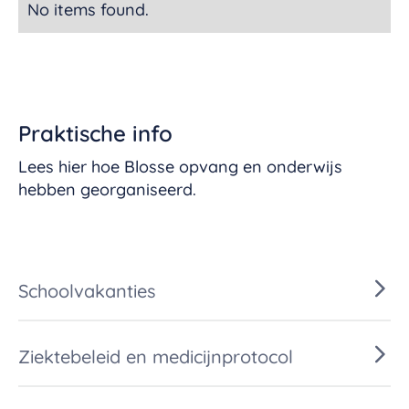
No items found.
Praktische info
Lees hier hoe Blosse opvang en onderwijs
hebben georganiseerd.
Schoolvakanties
Ziektebeleid en medicijnprotocol