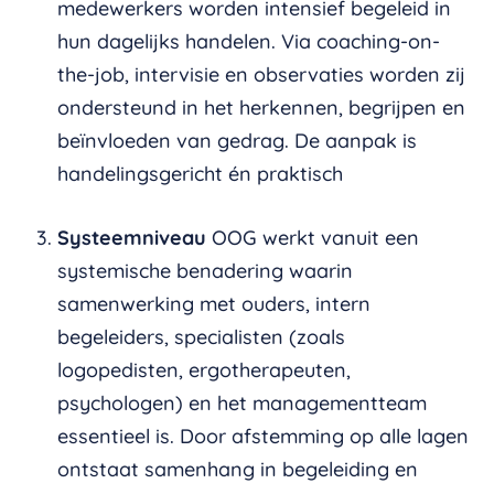
medewerkers worden intensief begeleid in
hun dagelijks handelen. Via coaching-on-
the-job, intervisie en observaties worden zij
ondersteund in het herkennen, begrijpen en
beïnvloeden van gedrag. De aanpak is
handelingsgericht én praktisch
Systeemniveau
OOG werkt vanuit een
systemische benadering waarin
samenwerking met ouders, intern
begeleiders, specialisten (zoals
logopedisten, ergotherapeuten,
psychologen) en het managementteam
essentieel is. Door afstemming op alle lagen
ontstaat samenhang in begeleiding en