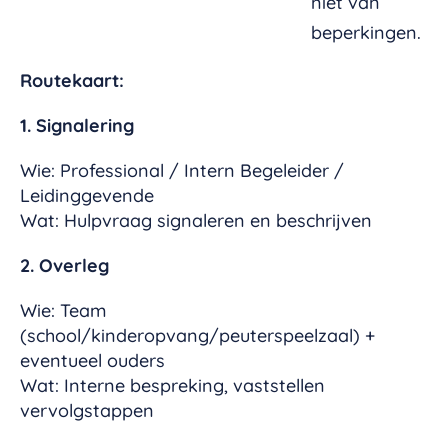
niet van
beperkingen.
Routekaart:
1. Signalering
Wie: Professional / Intern Begeleider /
Leidinggevende
Wat: Hulpvraag signaleren en beschrijven
2. Overleg
Wie: Team
(school/kinderopvang/peuterspeelzaal) +
eventueel ouders
Wat: Interne bespreking, vaststellen
vervolgstappen