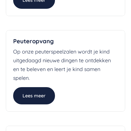
Peuteropvang
Op onze peuterspeelzalen wordt je kind
uitgedaagd nieuwe dingen te ontdekken
en te beleven en leert je kind samen
spelen.
Lees meer