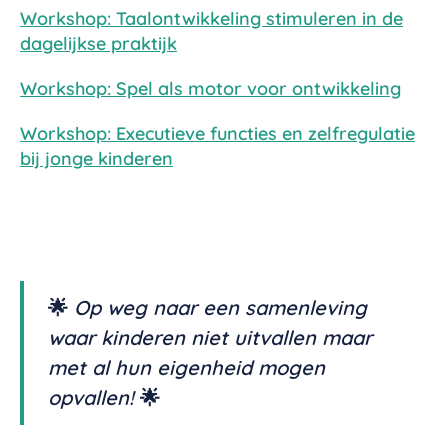
Workshop: Taalontwikkeling stimuleren in de
dagelijkse praktijk
Workshop: Spel als motor voor ontwikkeling
Workshop: Executieve functies en zelfregulatie
bij jonge kinderen
🌟
Op weg naar een samenleving
waar kinderen niet uitvallen maar
met al hun eigenheid mogen
opvallen!
🌟