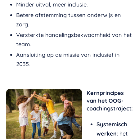
Minder uitval, meer inclusie.
Betere afstemming tussen onderwijs en
zorg.
Versterkte handelingsbekwaamheid van het
team.
Aansluiting op de missie van inclusief in
2035.
Kernprincipes
van het OOG-
coachingstraject:
Systemisch
werken
: het