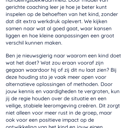
gerichte coaching leer je hoe je beter kunt
inspelen op de behoeften van het kind, zonder
dat dit extra werkdruk oplevert. We kijken
samen naar wat al goed gaat, waar kansen
liggen en hoe kleine aanpassingen een groot
verschil kunnen maken.
Ben je nieuwsgierig naar waarom een kind doet
wat het doet? Wat zou eraan vooraf zijn
gegaan waardoor hij of zij dit nu laat zien? Bij
deze houding sta je vaak meer open voor
alternatieve oplossingen of methoden. Door
jouw kennis en vaardigheden te vergroten, kun
jij de regie houden over de situatie en een
veilige, stabiele leeromgeving creëren. Dit zorgt
niet alleen voor meer rust in de groep, maar
ook voor een positieve impact op de
ontwikkeling van het kind en jouw eigen