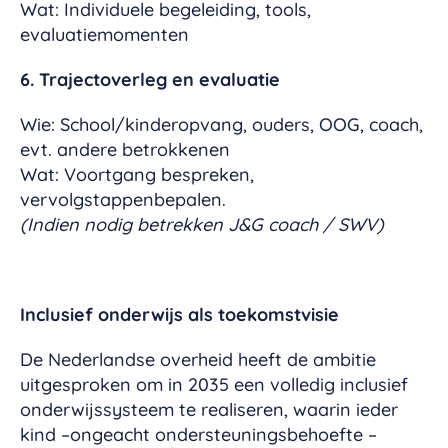
Wat: Individuele begeleiding, tools,
evaluatiemomenten
6. Trajectoverleg en evaluatie
Wie: School/kinderopvang, ouders, OOG, coach,
evt. andere betrokkenen
Wat: Voortgang bespreken,
vervolgstappenbepalen.
(Indien nodig betrekken J&G coach / SWV)
Inclusief onderwijs als toekomstvisie
De Nederlandse overheid heeft de ambitie
uitgesproken om in 2035 een volledig inclusief
onderwijssysteem te realiseren, waarin ieder
kind –ongeacht ondersteuningsbehoefte –