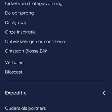
Cirkel van strategievorming
De oorsprong
Dit zijn wij
Onze inspiratie
Ontwikkelingen om ons heen
Ontstaan Blosse Blik
Verhalen
Bloscast
Expeditie
Ouders als partners