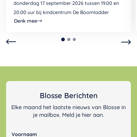
donderdag 17 september 2026 tussen 19.00 en
20.00 uur bij kindcentrum De Boomladder
Denk mee
Blosse Berichten
Elke maand het laatste nieuws van Blosse in
je mailbox. Meld je hier aan.
Voornaam