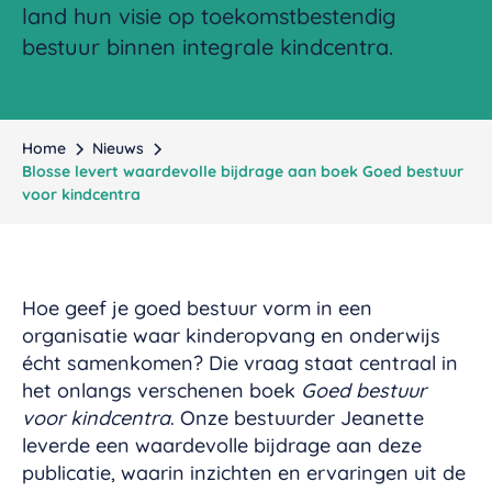
land hun visie op toekomstbestendig
bestuur binnen integrale kindcentra.
Home
Nieuws
Blosse levert waardevolle bijdrage aan boek Goed bestuur
voor kindcentra
Hoe geef je goed bestuur vorm in een
organisatie waar kinderopvang en onderwijs
écht samenkomen? Die vraag staat centraal in
het onlangs verschenen boek
Goed bestuur
voor kindcentra
. Onze bestuurder Jeanette
leverde een waardevolle bijdrage aan deze
publicatie, waarin inzichten en ervaringen uit de