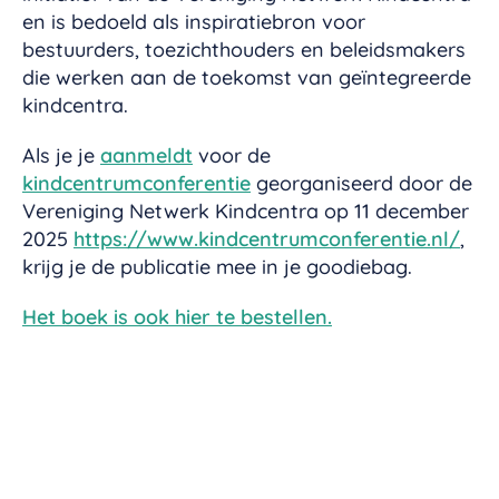
en is bedoeld als inspiratiebron voor
bestuurders, toezichthouders en beleidsmakers
die werken aan de toekomst van geïntegreerde
kindcentra.
Als je je
aanmeldt
voor de
kindcentrumconferentie
georganiseerd door de
Vereniging Netwerk Kindcentra op 11 december
2025
https://www.kindcentrumconferentie.nl/
,
krijg je de publicatie mee in je goodiebag.
Het boek is ook hier te bestellen.