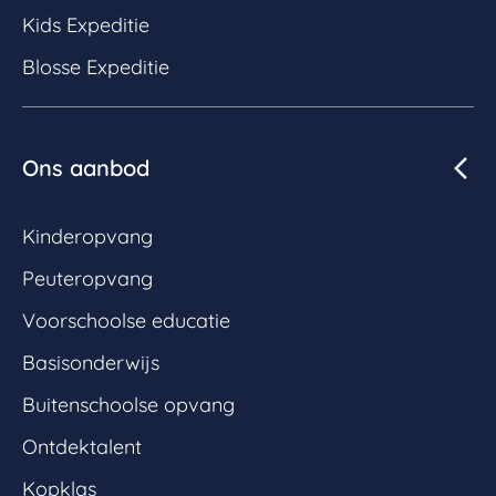
Kids Expeditie
Blosse Expeditie
Ons aanbod
Kinderopvang
Peuteropvang
Voorschoolse educatie
Basisonderwijs
Buitenschoolse opvang
Ontdektalent
Kopklas