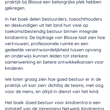
praktijk bij Blosse een belangrijke plek hebben
gekregen.
In het boek delen bestuurders, toezichthouders
en deskundigen uit het land hun visie op
toekomstbestendig bestuur binnen integrale
kindcentra. De bijdrage van Blosse laat zien hoe
vertrouwen, professionele ruimte en een
gedeelde verantwoordelijkheid tussen opvang
en onderwijs kunnen leiden tot sterkere
samenwerking en betere ontwikkelkansen voor
kinderen.
We laten graag zien hoe goed bestuur er in de
praktijk uit kan zien: dichtbij de teams, met oog
voor de mens, en altijd in dienst van het kind.
Het boek
Goed bestuur voor kindcentra
is een
initiatief van de Vereniging Netwerk Kindcentra