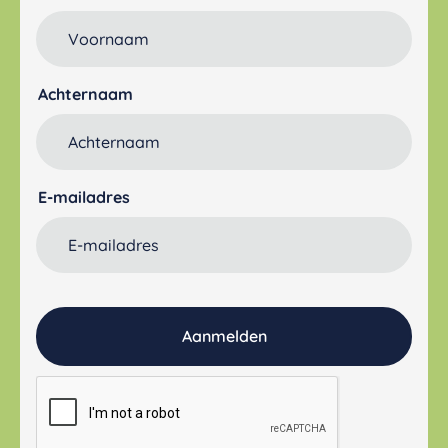
Achternaam
E-mailadres