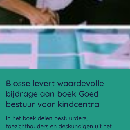
Blosse levert waardevolle
bijdrage aan boek Goed
bestuur voor kindcentra
In het boek delen bestuurders,
toezichthouders en deskundigen uit het