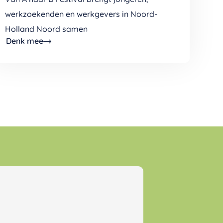
werkzoekenden en werkgevers in Noord-
Holland Noord samen
Denk mee