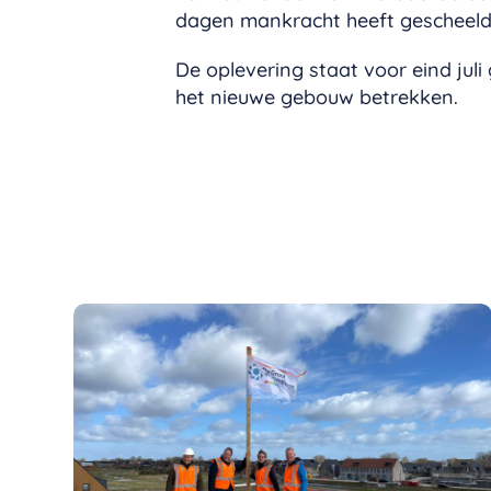
dagen mankracht heeft gescheel
De oplevering staat voor eind juli
het nieuwe gebouw betrekken.