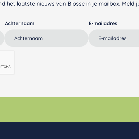
d het laatste nieuws van Blosse in je mailbox. Meld je
Achternaam
E-mailadres