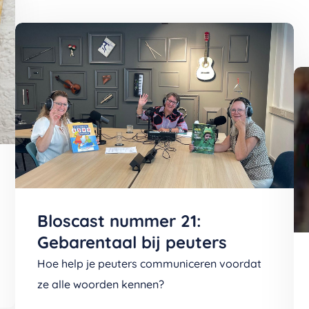
Bloscast nummer 21:
Gebarentaal bij peuters
Hoe help je peuters communiceren voordat
ze alle woorden kennen?