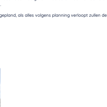
d.
 gepland, als alles volgens planning verloopt zullen 