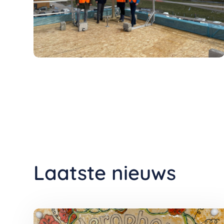
Laatste nieuws