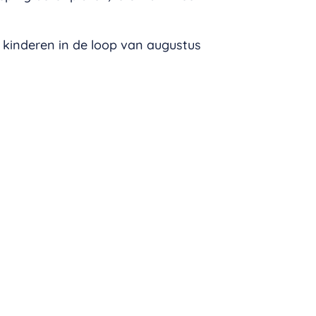
de kinderen in de loop van augustus