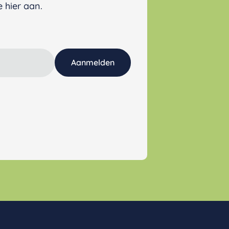
 hier aan.