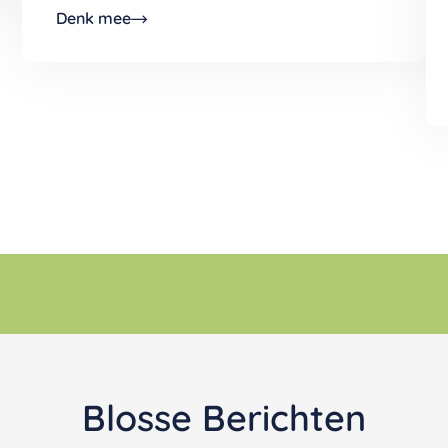
Denk mee
Blosse Berichten