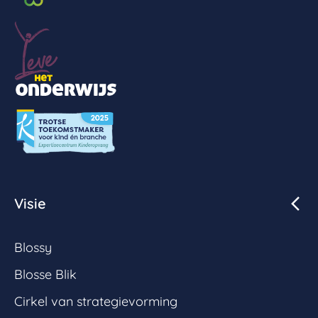
Visie
Blossy
Blosse Blik
Cirkel van strategievorming