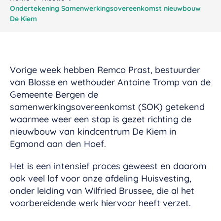
Ondertekening Samenwerkingsovereenkomst nieuwbouw
De Kiem
Vorige week hebben Remco Prast, bestuurder
van Blosse en wethouder Antoine Tromp van de
Gemeente Bergen de
samenwerkingsovereenkomst (SOK) getekend
waarmee weer een stap is gezet richting de
nieuwbouw van kindcentrum De Kiem in
Egmond aan den Hoef.
Het is een intensief proces geweest en daarom
ook veel lof voor onze afdeling Huisvesting,
onder leiding van Wilfried Brussee, die al het
voorbereidende werk hiervoor heeft verzet.