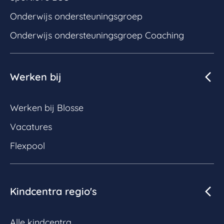
Onderwijs ondersteuningsgroep
Onderwijs ondersteuningsgroep Coaching
Werken bij
Werken bij Blosse
Vacatures
Flexpool
Kindcentra regio's
Alle kindcentra