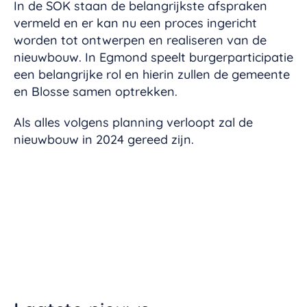
In de SOK staan de belangrijkste afspraken
vermeld en er kan nu een proces ingericht
worden tot ontwerpen en realiseren van de
nieuwbouw. In Egmond speelt burgerparticipatie
een belangrijke rol en hierin zullen de gemeente
en Blosse samen optrekken.
Als alles volgens planning verloopt zal de
nieuwbouw in 2024 gereed zijn.