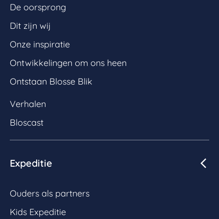
De oorsprong
Dit zijn wij
Onze inspiratie
Ontwikkelingen om ons heen
Ontstaan Blosse Blik
Verhalen
Bloscast
Expeditie
Ouders als partners
Kids Expeditie