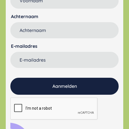
Achternaam
E-mailadres