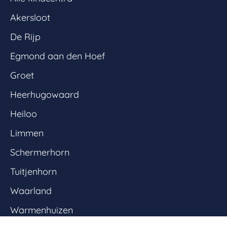
Akersloot
De Rijp
Egmond aan den Hoef
Groet
Heerhugowaard
Heiloo
Limmen
Schermerhorn
Tuitjenhorn
Waarland
Warmenhuizen