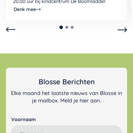
20.00 uur bij kindcentrum De Boomladder
Denk mee
Blosse Berichten
Elke maand het laatste nieuws van Blosse in
je mailbox. Meld je hier aan.
Voornaam