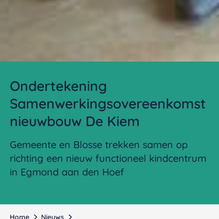
Ondertekening
Samenwerkingsovereenkomst
nieuwbouw De Kiem
Gemeente en Blosse trekken samen op
richting een nieuw functioneel kindcentrum
in Egmond aan den Hoef
Home
Nieuws