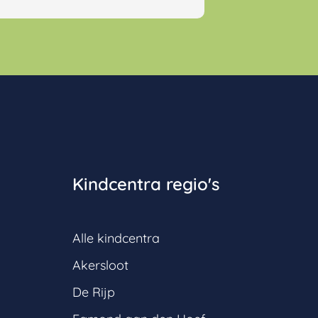
Kindcentra regio's
Alle kindcentra
Akersloot
De Rijp