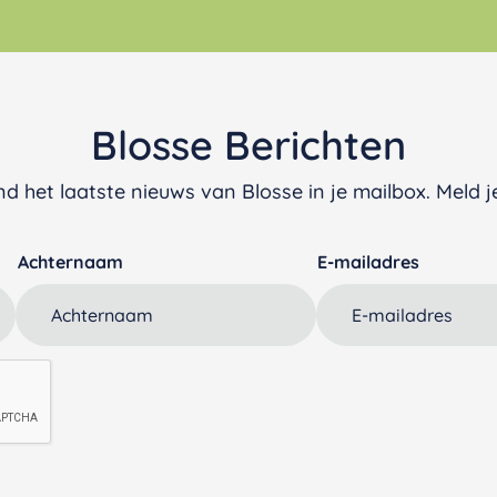
Blosse Berichten
d het laatste nieuws van Blosse in je mailbox. Meld je
Achternaam
E-mailadres