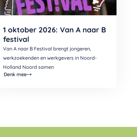
1 oktober 2026: Van A naar B
festival
Van A naar B Festival brengt jongeren,
werkzoekenden en werkgevers in Noord-
Holland Noord samen
Denk mee