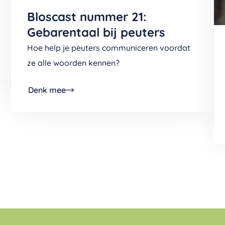
Bloscast nummer 21:
Gebarentaal bij peuters
Hoe help je peuters communiceren voordat
ze alle woorden kennen?
Denk mee