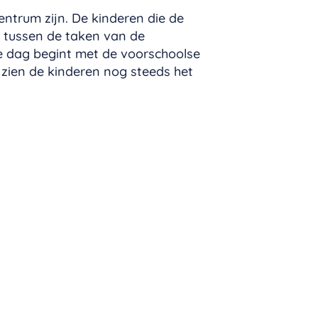
ntrum zijn. De kinderen die de
n tussen de taken van de
e dag begint met de voorschoolse
 zien de kinderen nog steeds het