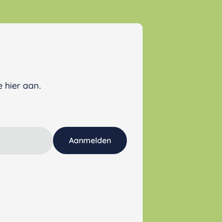
 hier aan.