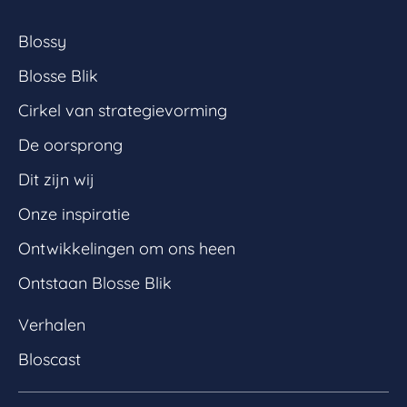
Blossy
Blosse Blik
Cirkel van strategievorming
De oorsprong
Dit zijn wij
Onze inspiratie
Ontwikkelingen om ons heen
Ontstaan Blosse Blik
Verhalen
Bloscast