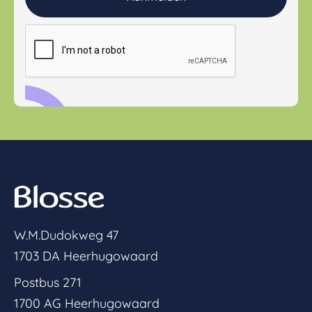
W.M.Dudokweg 47
1703 DA Heerhugowaard
Postbus 271
1700 AG Heerhugowaard