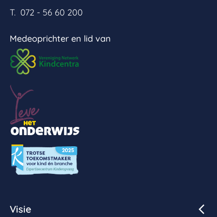
T. 072 - 56 60 200
Medeoprichter en lid van
Visie