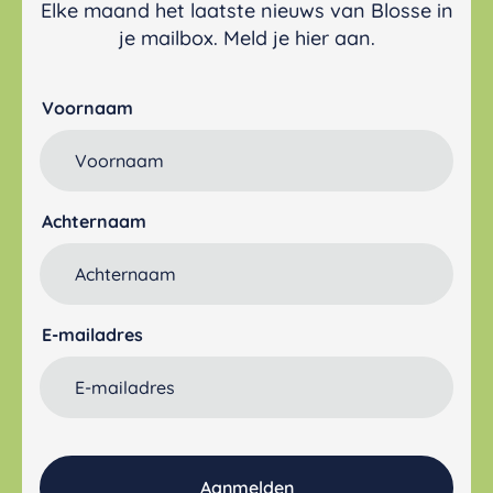
Elke maand het laatste nieuws van Blosse in
je mailbox. Meld je hier aan.
Voornaam
Achternaam
E-mailadres