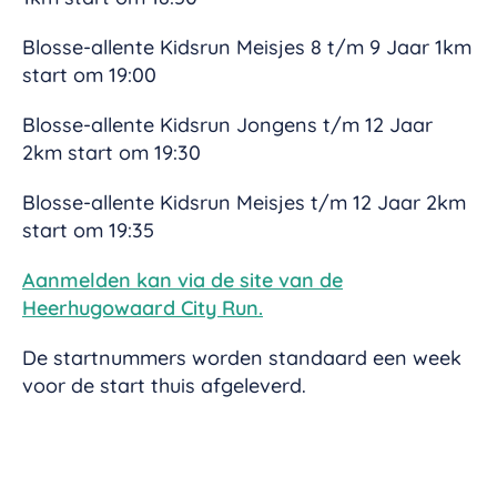
Blosse-allente Kidsrun Meisjes 8 t/m 9 Jaar 1km
start om 19:00
Blosse-allente Kidsrun Jongens t/m 12 Jaar
2km start om 19:30
Blosse-allente Kidsrun Meisjes t/m 12 Jaar 2km
start om 19:35
Aanmelden kan via de site van de
Heerhugowaard City Run.
De startnummers worden standaard een week
voor de start thuis afgeleverd.