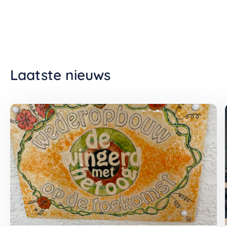
Laatste nieuws