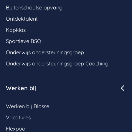
Buitenschoolse opvang
Ontdektalent
Kopklas
Sportieve BSO
Onderwijs ondersteuningsgroep
Onderwijs ondersteuningsgroep Coaching
Werken bij
Werken bij Blosse
Vacatures
Flexpool