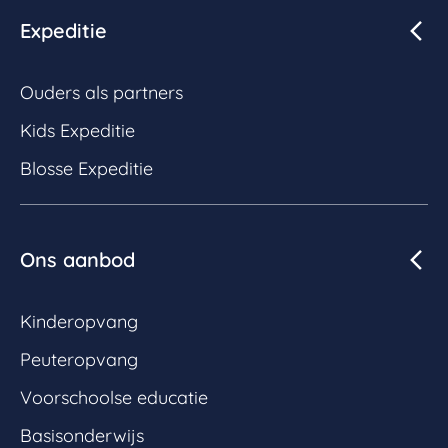
Expeditie
Ouders als partners
Kids Expeditie
Blosse Expeditie
Ons aanbod
Kinderopvang
Peuteropvang
Voorschoolse educatie
Basisonderwijs