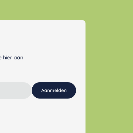
 hier aan.