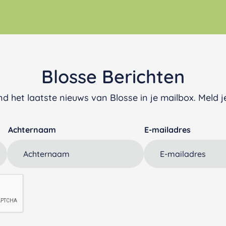
Blosse Berichten
d het laatste nieuws van Blosse in je mailbox. Meld je
Achternaam
E-mailadres