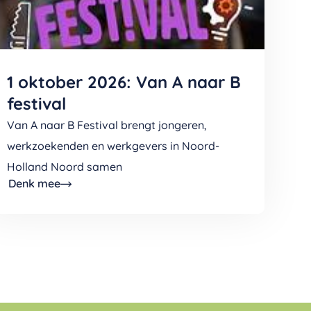
1 oktober 2026: Van A naar B
festival
Van A naar B Festival brengt jongeren,
werkzoekenden en werkgevers in Noord-
Holland Noord samen
Denk mee