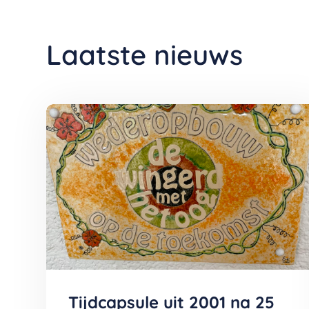
Laatste nieuws
Tijdcapsule uit 2001 na 25