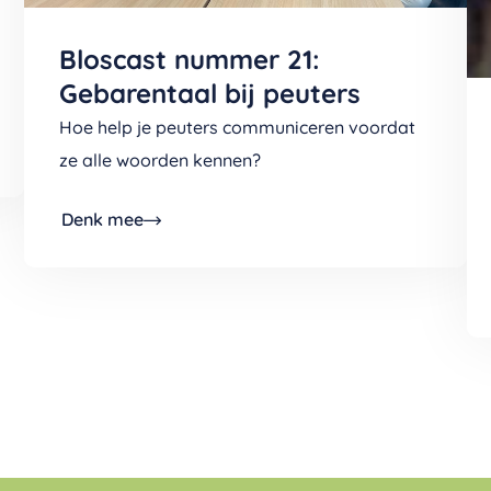
Bloscast nummer 21:
Gebarentaal bij peuters
Hoe help je peuters communiceren voordat
ze alle woorden kennen?
Denk mee