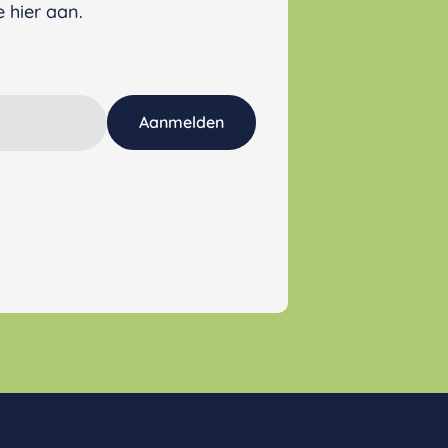
 hier aan.