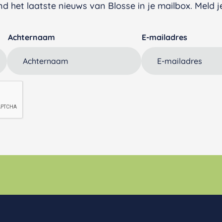
d het laatste nieuws van Blosse in je mailbox. Meld je
Achternaam
E-mailadres