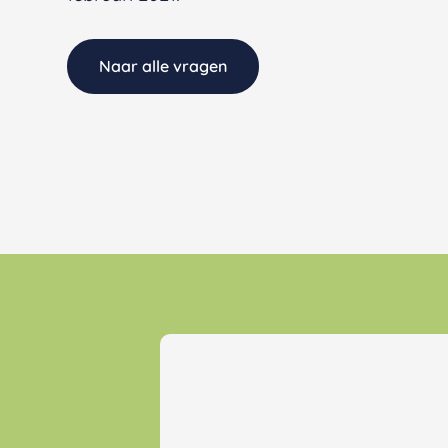
Naar alle vragen