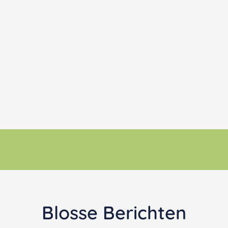
Blosse Berichten