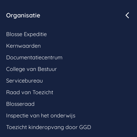
Organisatie
Blosse Expeditie
Kernwaarden
Documentatiecentrum
College van Bestuur
Servicebureau
Raad van Toezicht
Blosseraad
Inspectie van het onderwijs
Toezicht kinderopvang door GGD