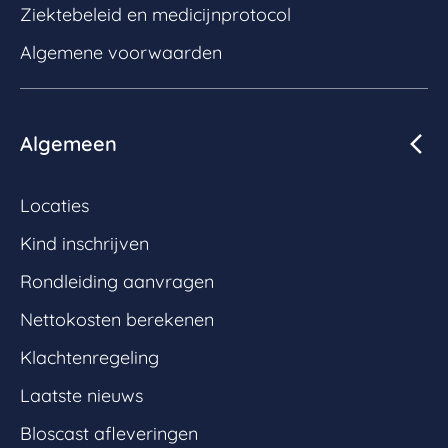
Ziektebeleid en medicijnprotocol
Algemene voorwaarden
Algemeen
Locaties
Kind inschrijven
Rondleiding aanvragen
Nettokosten berekenen
Klachtenregeling
Laatste nieuws
Bloscast afleveringen