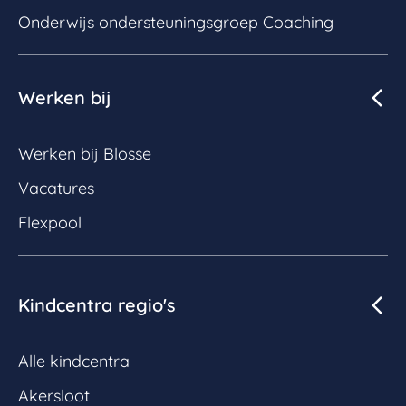
Onderwijs ondersteuningsgroep Coaching
Werken bij
Werken bij Blosse
Vacatures
Flexpool
Kindcentra regio's
Alle kindcentra
Akersloot