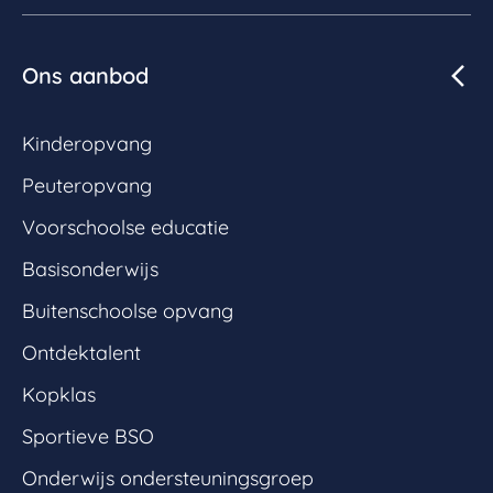
Ons aanbod
Kinderopvang
Peuteropvang
Voorschoolse educatie
Basisonderwijs
Buitenschoolse opvang
Ontdektalent
Kopklas
Sportieve BSO
Onderwijs ondersteuningsgroep