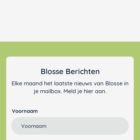
Blosse Berichten
Elke maand het laatste nieuws van Blosse in
je mailbox. Meld je hier aan.
Voornaam