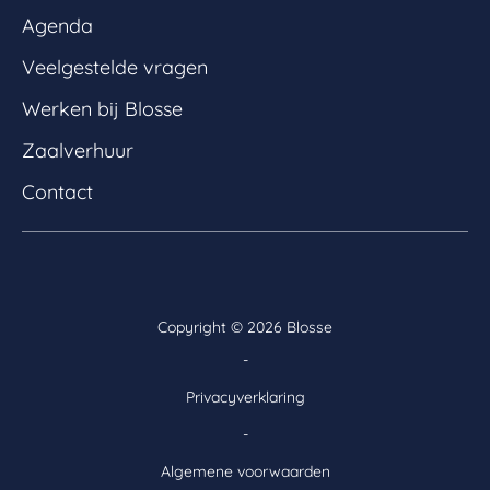
Agenda
Veelgestelde vragen
Werken bij Blosse
Zaalverhuur
Contact
Copyright ©
2026 Blosse
-
Privacyverklaring
-
Algemene voorwaarden