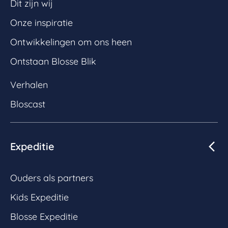
Dit zijn wij
Onze inspiratie
Ontwikkelingen om ons heen
Ontstaan Blosse Blik
Verhalen
Bloscast
Expeditie
Ouders als partners
Kids Expeditie
Blosse Expeditie