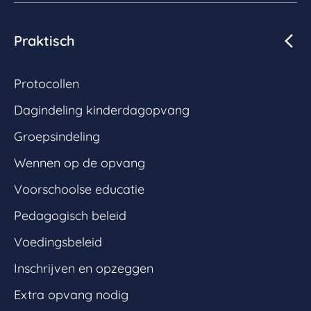
Praktisch
Protocollen
Dagindeling kinderdagopvang
Groepsindeling
Wennen op de opvang
Voorschoolse educatie
Pedagogisch beleid
Voedingsbeleid
Inschrijven en opzeggen
Extra opvang nodig