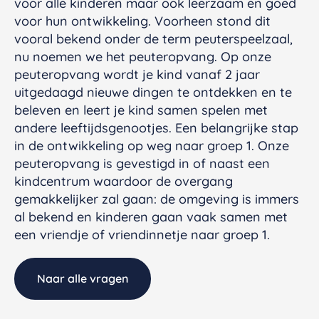
voor alle kinderen maar ook leerzaam en goed
voor hun ontwikkeling. Voorheen stond dit
vooral bekend onder de term peuterspeelzaal,
nu noemen we het peuteropvang. Op onze
peuteropvang wordt je kind vanaf 2 jaar
uitgedaagd nieuwe dingen te ontdekken en te
beleven en leert je kind samen spelen met
andere leeftijdsgenootjes. Een belangrijke stap
in de ontwikkeling op weg naar groep 1. Onze
peuteropvang is gevestigd in of naast een
kindcentrum waardoor de overgang
gemakkelijker zal gaan: de omgeving is immers
al bekend en kinderen gaan vaak samen met
een vriendje of vriendinnetje naar groep 1.
Naar alle vragen