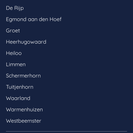
De Rijp
Egmond aan den Hoef
Groet
Heerhugowaard
Heiloo
Limmen
Schermerhorn
Tuitjenhorn
Waarland
Warmenhuizen
Westbeemster