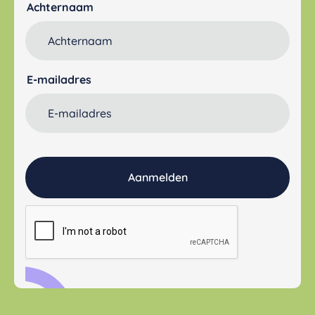
Achternaam
E-mailadres