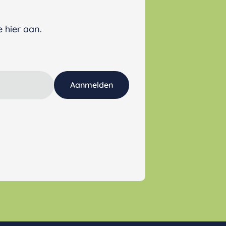
 hier aan.