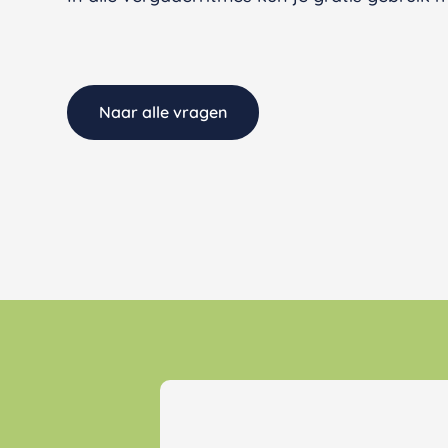
Naar alle vragen