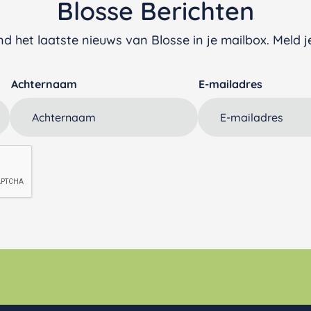
Blosse Berichten
d het laatste nieuws van Blosse in je mailbox. Meld je
Achternaam
E-mailadres