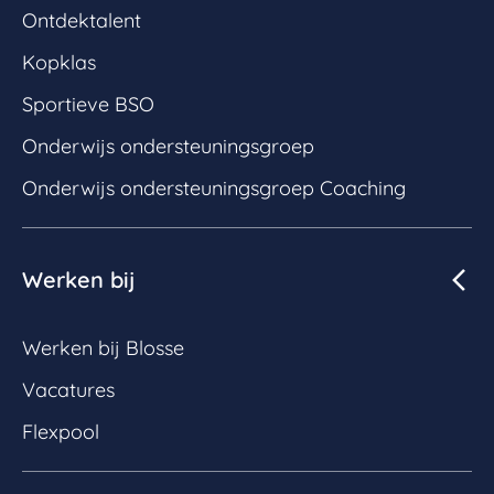
Ontdektalent
Kopklas
Sportieve BSO
Onderwijs ondersteuningsgroep
Onderwijs ondersteuningsgroep Coaching
Werken bij
Werken bij Blosse
Vacatures
Flexpool