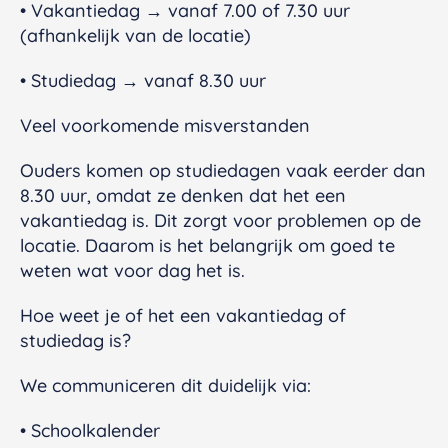
• Vakantiedag → vanaf 7.00 of 7.30 uur
(afhankelijk van de locatie)
• Studiedag → vanaf 8.30 uur
Veel voorkomende misverstanden
Ouders komen op studiedagen vaak eerder dan
8.30 uur, omdat ze denken dat het een
vakantiedag is. Dit zorgt voor problemen op de
locatie. Daarom is het belangrijk om goed te
weten wat voor dag het is.
Hoe weet je of het een vakantiedag of
studiedag is?
We communiceren dit duidelijk via:
• Schoolkalender