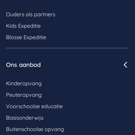
Ouders als partners
Kids Expeditie
Blosse Expeditie
Ons aanbod
Kinderopvang
Peuteropvang
Voorschoolse educatie
Basisonderwijs
Buitenschoolse opvang