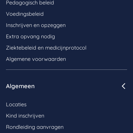
Pedagogisch beleid
Voedingsbeleid
Inschrijven en opzeggen
Extra opvang nodig
Ziektebeleid en medicijnprotocol
Algemene voorwaarden
Algemeen
Locaties
Kind inschrijven
Rondleiding aanvragen