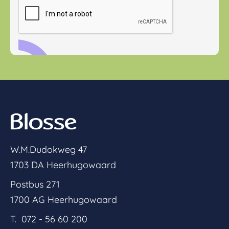
W.M.Dudokweg 47
1703 DA Heerhugowaard
Postbus 271
1700 AG Heerhugowaard
T. 072 - 56 60 200