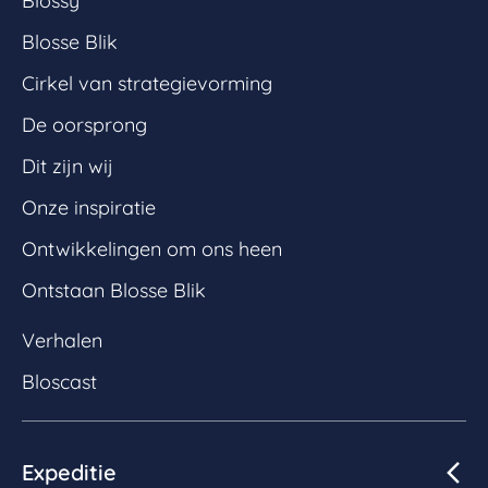
Blossy
Blosse Blik
Cirkel van strategievorming
De oorsprong
Dit zijn wij
Onze inspiratie
Ontwikkelingen om ons heen
Ontstaan Blosse Blik
Verhalen
Bloscast
Expeditie