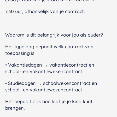
7.30 uur, afhankelijk van je contract.
Waarom is dit belangrijk voor jou als ouder?
Het type dag bepaalt welk contract van
toepassing is.
• Vakantiedagen → vakantiecontract en
school– en vakantiewekencontract
• Studiedagen → schoolwekencontract en
school– en vakantiewekencontract
Het bepaalt ook hoe laat je je kind kunt
brengen.