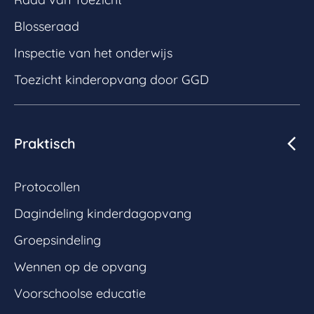
Blosseraad
Inspectie van het onderwijs
Toezicht kinderopvang door GGD
Praktisch
Protocollen
Dagindeling kinderdagopvang
Groepsindeling
Wennen op de opvang
Voorschoolse educatie