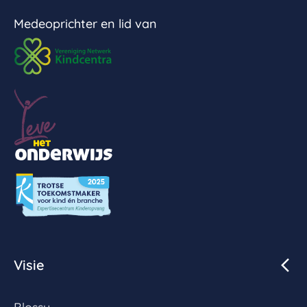
Medeoprichter en lid van
Visie