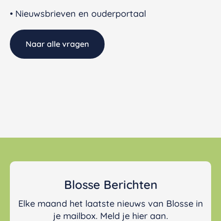
• Nieuwsbrieven en ouderportaal
Naar alle vragen
Blosse Berichten
Elke maand het laatste nieuws van Blosse in
je mailbox. Meld je hier aan.