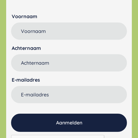
Voornaam
Achternaam
E-mailadres