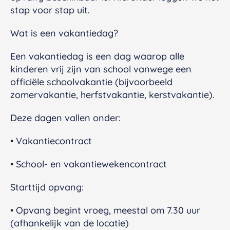
stap voor stap uit.
Wat is een vakantiedag?
Een vakantiedag is een dag waarop alle
kinderen vrij zijn van school vanwege een
officiële schoolvakantie (bijvoorbeeld
zomervakantie, herfstvakantie, kerstvakantie).
Deze dagen vallen onder:
• Vakantiecontract
• School- en vakantiewekencontract
Starttijd opvang:
• Opvang begint vroeg, meestal om 7.30 uur
(afhankelijk van de locatie)