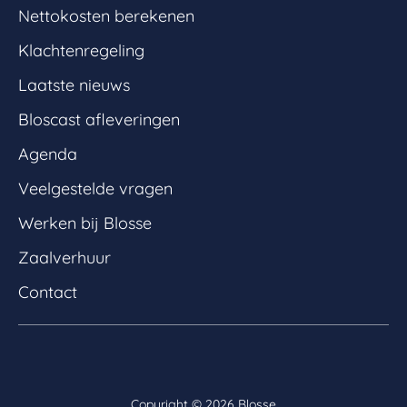
Nettokosten berekenen
Klachtenregeling
Laatste nieuws
Bloscast afleveringen
Agenda
Veelgestelde vragen
Werken bij Blosse
Zaalverhuur
Contact
Copyright ©
2026 Blosse