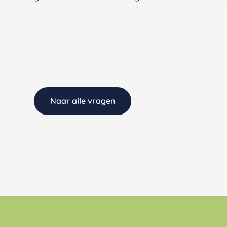
Naar alle vragen