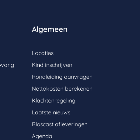
Algemeen
Locaties
pvang
Kind inschrijven
Rondleiding aanvragen
Nettokosten berekenen
Klachtenregeling
Laatste nieuws
Bloscast afleveringen
Agenda