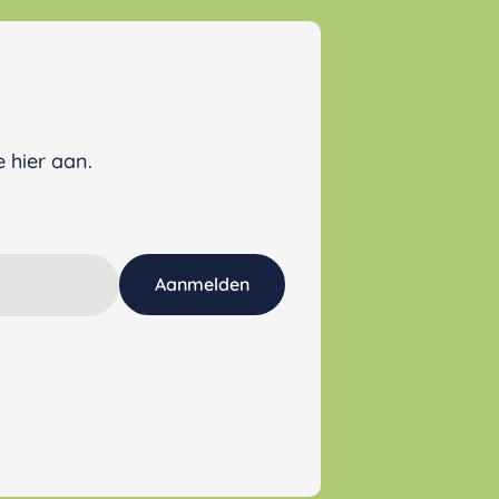
 hier aan.