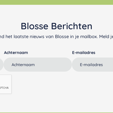
Blosse Berichten
d het laatste nieuws van Blosse in je mailbox. Meld je
Achternaam
E-mailadres