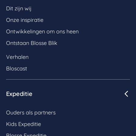
Dit zijn wij
Onze inspiratie
Ontwikkelingen om ons heen
Ontstaan Blosse Blik
Verhalen
Bloscast
Expeditie
Ouders als partners
Kids Expeditie
Blosse Expeditie