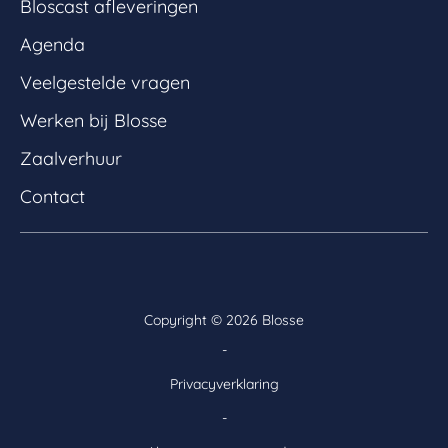
Bloscast afleveringen
Agenda
Veelgestelde vragen
Werken bij Blosse
Zaalverhuur
Contact
Copyright ©
2026 Blosse
-
Privacyverklaring
-