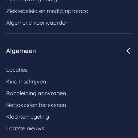
Ziektebeleid en medicijnprotocol
Algemene voorwaarden
Algemeen
Locaties
Kind inschrijven
Rondleiding aanvragen
Nettokosten berekenen
Klachtenregeling
Laatste nieuws