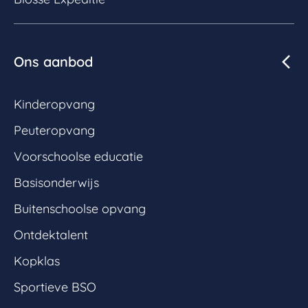
Ons aanbod
Kinderopvang
Peuteropvang
Voorschoolse educatie
Basisonderwijs
Buitenschoolse opvang
Ontdektalent
Kopklas
Sportieve BSO