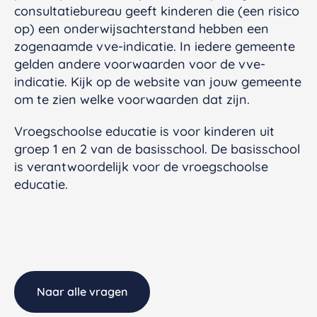
consultatiebureau geeft kinderen die (een risico
op) een onderwijsachterstand hebben een
zogenaamde vve-indicatie. In iedere gemeente
gelden andere voorwaarden voor de vve-
indicatie. Kijk op de website van jouw gemeente
om te zien welke voorwaarden dat zijn.
Vroegschoolse educatie is voor kinderen uit
groep 1 en 2 van de basisschool. De basisschool
is verantwoordelijk voor de vroegschoolse
educatie.
Naar alle vragen