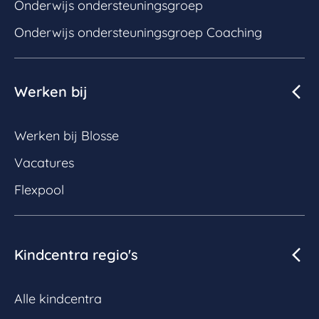
Onderwijs ondersteuningsgroep
Onderwijs ondersteuningsgroep Coaching
Werken bij
Werken bij Blosse
Vacatures
Flexpool
Kindcentra regio's
Alle kindcentra