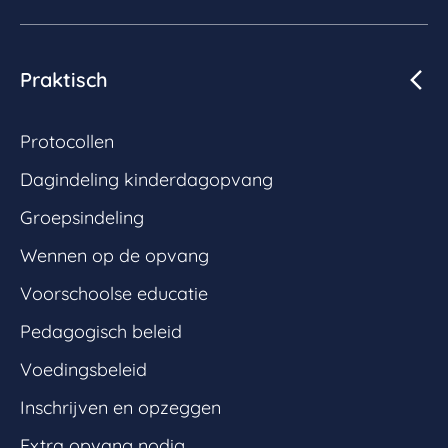
Praktisch
Protocollen
Dagindeling kinderdagopvang
Groepsindeling
Wennen op de opvang
Voorschoolse educatie
Pedagogisch beleid
Voedingsbeleid
Inschrijven en opzeggen
Extra opvang nodig