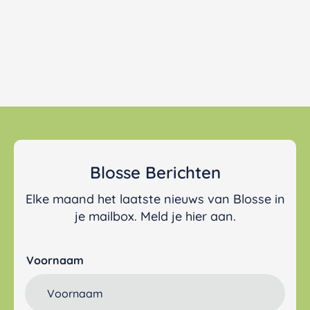
Blosse Berichten
Elke maand het laatste nieuws van Blosse in
je mailbox. Meld je hier aan.
Voornaam