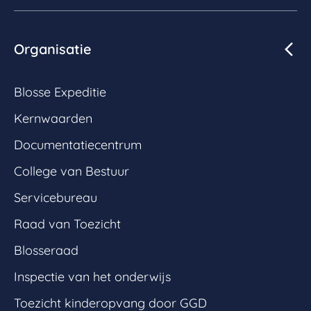
Organisatie
Blosse Expeditie
Kernwaarden
Documentatiecentrum
College van Bestuur
Servicebureau
Raad van Toezicht
Blosseraad
Inspectie van het onderwijs
Toezicht kinderopvang door GGD