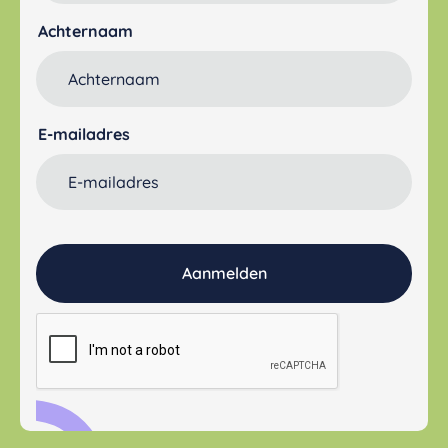
Achternaam
E-mailadres