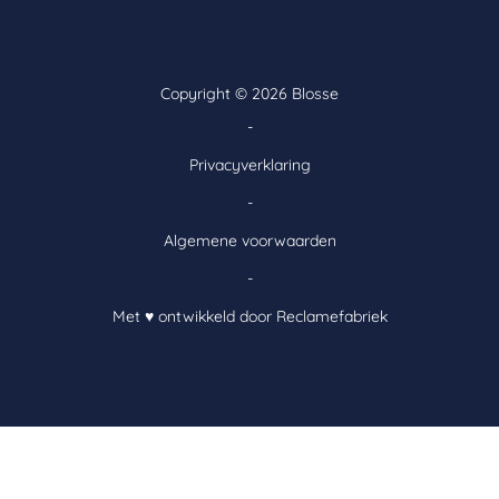
Copyright ©
2026 Blosse
-
Privacyverklaring
-
Algemene voorwaarden
-
Met ♥ ontwikkeld door Reclamefabriek