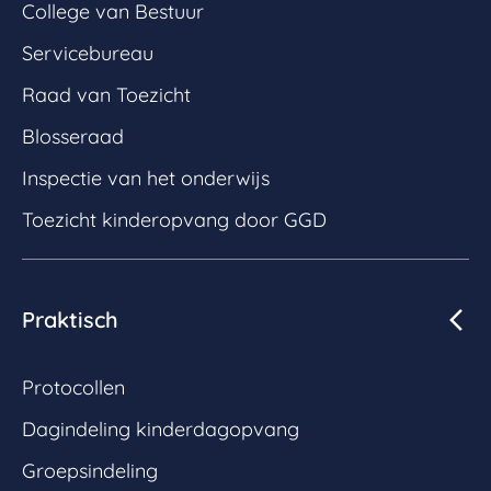
College van Bestuur
Servicebureau
Raad van Toezicht
Blosseraad
Inspectie van het onderwijs
Toezicht kinderopvang door GGD
Praktisch
Protocollen
Dagindeling kinderdagopvang
Groepsindeling