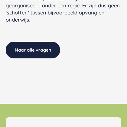
georganiseerd onder één regie. Er zijn dus geen
‘schotten’ tussen bijvoorbeeld opvang en
onderwijs.
Naar alle vragen