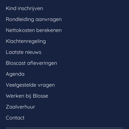
Kind inschrijven
Rondleiding aanvragen
Nettokosten berekenen
Klachtenregeling
Laatste nieuws
Bloscast afleveringen
Agenda
Veelgestelde vragen
Werken bij Blosse
Zaalverhuur
Contact