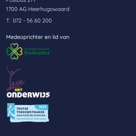
1700 AG Heerhugowaard
T. 072 - 56 60 200
Medeoprichter en lid van