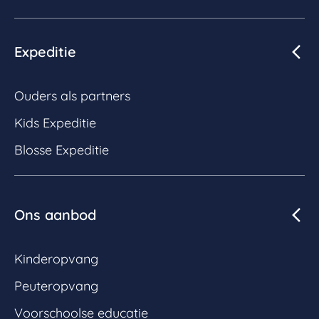
Expeditie
Ouders als partners
Kids Expeditie
Blosse Expeditie
Ons aanbod
Kinderopvang
Peuteropvang
Voorschoolse educatie