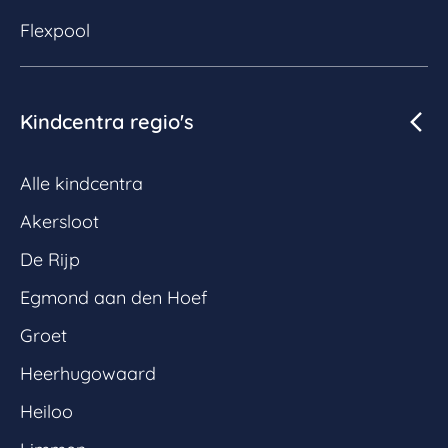
Flexpool
Kindcentra regio's
Alle kindcentra
Akersloot
De Rijp
Egmond aan den Hoef
Groet
Heerhugowaard
Heiloo