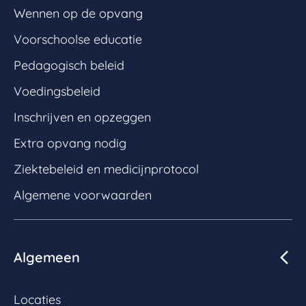
Wennen op de opvang
Voorschoolse educatie
Pedagogisch beleid
Voedingsbeleid
Inschrijven en opzeggen
Extra opvang nodig
Ziektebeleid en medicijnprotocol
Algemene voorwaarden
Algemeen
Locaties