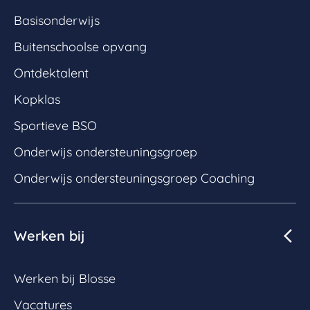
Basisonderwijs
Buitenschoolse opvang
Ontdektalent
Kopklas
Sportieve BSO
Onderwijs ondersteuningsgroep
Onderwijs ondersteuningsgroep Coaching
Werken bij
Werken bij Blosse
Vacatures