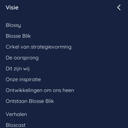
Visie
Blossy
Blosse Blik
Cirkel van strategievorming
De oorsprong
Dit zijn wij
Onze inspiratie
Ontwikkelingen om ons heen
Ontstaan Blosse Blik
Verhalen
Bloscast