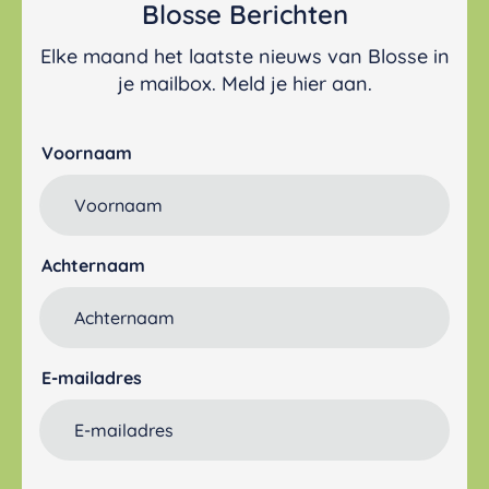
Blosse Berichten
Elke maand het laatste nieuws van Blosse in
je mailbox. Meld je hier aan.
Voornaam
Achternaam
E-mailadres