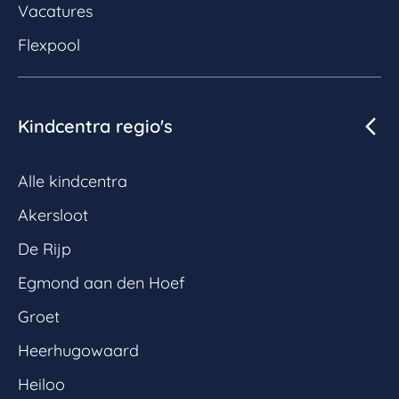
Vacatures
Flexpool
Kindcentra regio's
Alle kindcentra
Akersloot
De Rijp
Egmond aan den Hoef
Groet
Heerhugowaard
Heiloo