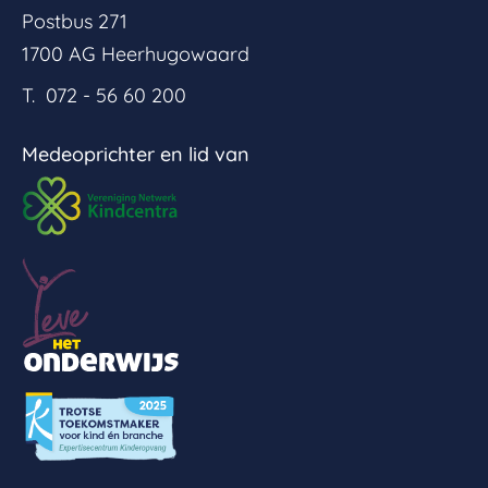
Postbus 271
1700 AG Heerhugowaard
T. 072 - 56 60 200
Medeoprichter en lid van