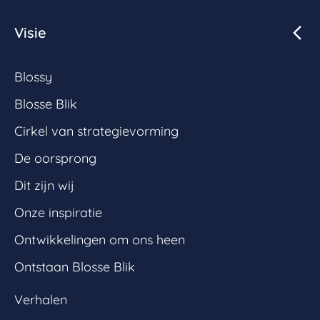
Visie
Blossy
Blosse Blik
Cirkel van strategievorming
De oorsprong
Dit zijn wij
Onze inspiratie
Ontwikkelingen om ons heen
Ontstaan Blosse Blik
Verhalen