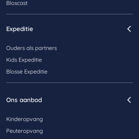
Bloscast
Expeditie
Ouders als partners
Kids Expeditie
Blosse Expeditie
Ons aanbod
Kinderopvang
Peuteropvang