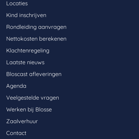
Locaties
Kind inschrijven
Rondleiding aanvragen
Nettokosten berekenen
Klachtenregeling
Laatste nieuws
Bloscast afleveringen
Agenda
Veelgestelde vragen
Werken bij Blosse
Zaalverhuur
Contact