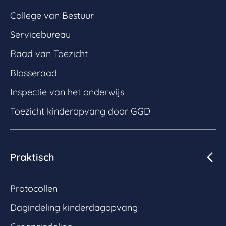
College van Bestuur
Servicebureau
Raad van Toezicht
Blosseraad
Inspectie van het onderwijs
Toezicht kinderopvang door GGD
Praktisch
Protocollen
Dagindeling kinderdagopvang