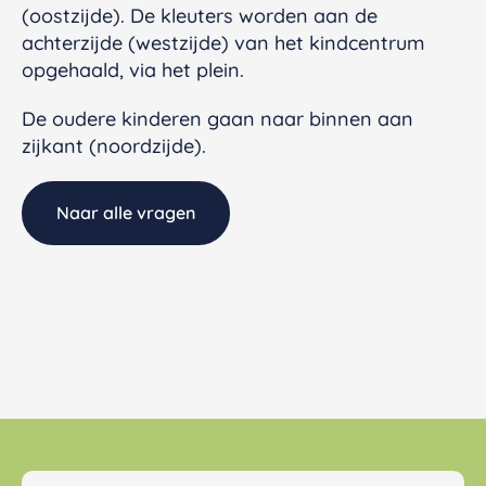
(oostzijde). De kleuters worden aan de
achterzijde (westzijde) van het kindcentrum
opgehaald, via het plein.
De oudere kinderen gaan naar binnen aan
zijkant (noordzijde).
Naar alle vragen