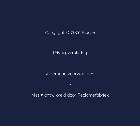
Copyright ©
2026 Blosse
-
Privacyverklaring
-
Algemene voorwaarden
-
Met ♥ ontwikkeld door Reclamefabriek