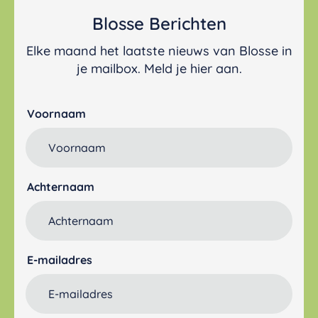
Blosse Berichten
Elke maand het laatste nieuws van Blosse in
je mailbox. Meld je hier aan.
Voornaam
Achternaam
E-mailadres