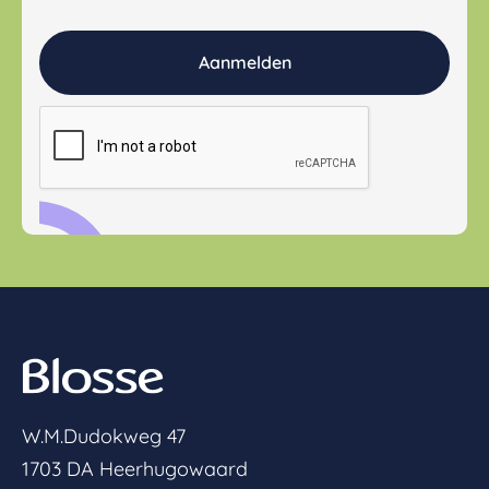
W.M.Dudokweg 47
1703 DA Heerhugowaard