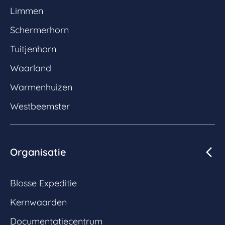
Limmen
Schermerhorn
Tuitjenhorn
Waarland
Warmenhuizen
Westbeemster
Organisatie
Blosse Expeditie
Kernwaarden
Documentatiecentrum