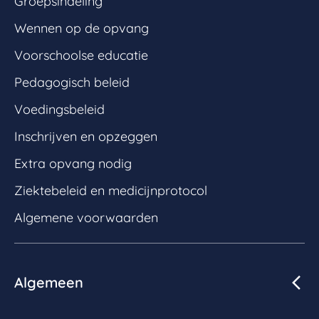
Groepsindeling
Wennen op de opvang
Voorschoolse educatie
Pedagogisch beleid
Voedingsbeleid
Inschrijven en opzeggen
Extra opvang nodig
Ziektebeleid en medicijnprotocol
Algemene voorwaarden
Algemeen