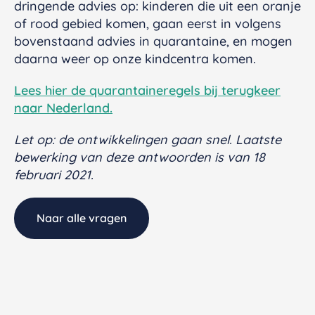
dringende advies op: kinderen die uit een oranje
of rood gebied komen, gaan eerst in volgens
bovenstaand advies in quarantaine, en mogen
daarna weer op onze kindcentra komen.
Lees hier de quarantaineregels bij terugkeer
naar Nederland.
Let op: de ontwikkelingen gaan snel. Laatste
bewerking van deze antwoorden is van 18
februari 2021.
Naar alle vragen