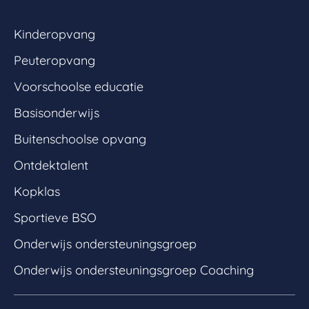
Kinderopvang
Peuteropvang
Voorschoolse educatie
Basisonderwijs
Buitenschoolse opvang
Ontdektalent
Kopklas
Sportieve BSO
Onderwijs ondersteuningsgroep
Onderwijs ondersteuningsgroep Coaching