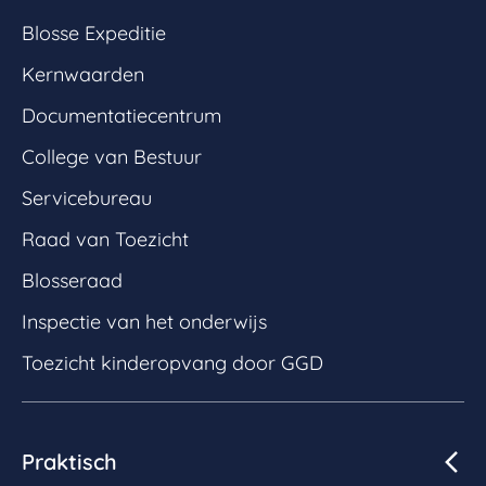
Blosse Expeditie
Kernwaarden
Documentatiecentrum
College van Bestuur
Servicebureau
Raad van Toezicht
Blosseraad
Inspectie van het onderwijs
Toezicht kinderopvang door GGD
Praktisch