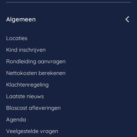
Algemeen
Locaties
Kind inschrijven
Rondleiding aanvragen
Nettokosten berekenen
Klachtenregeling
Laatste nieuws
Bloscast afleveringen
Agenda
Veelgestelde vragen