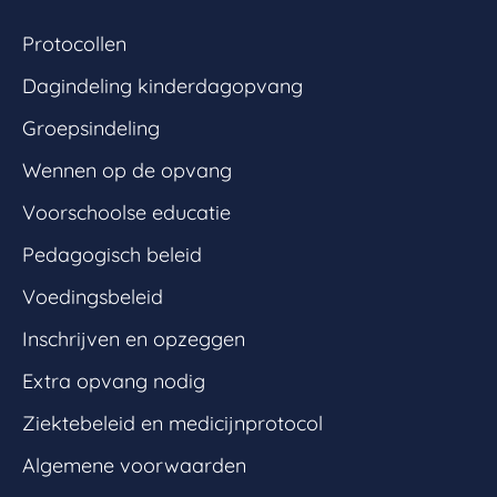
Protocollen
Dagindeling kinderdagopvang
Groepsindeling
Wennen op de opvang
Voorschoolse educatie
Pedagogisch beleid
Voedingsbeleid
Inschrijven en opzeggen
Extra opvang nodig
Ziektebeleid en medicijnprotocol
Algemene voorwaarden