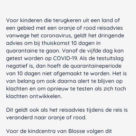
Voor kinderen die terugkeren uit een land of
een gebied met een oranje of rood reisadvies
vanwege het coronavirus, geldt het dringende
advies om bij thuiskomst 10 dagen in
quarantaine te gaan. Vanaf de vijfde dag kan
getest worden op COVID-19. Als de testuitslag
negatief is, dan hoeft de quarantaineperiode
van 10 dagen niet afgemaakt te worden. Het is
van belang om ook daarna alert te blijven op
klachten en om opnieuw te testen als zich toch
klachten ontwikkelen.
Dit geldt ook als het reisadvies tijdens de reis is
veranderd naar oranje of rood.
Voor de kindcentra van Blosse volgen dit