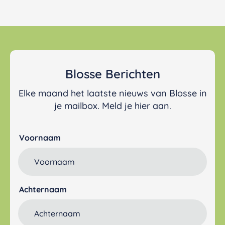
Blosse Berichten
Elke maand het laatste nieuws van Blosse in
je mailbox. Meld je hier aan.
Voornaam
Achternaam