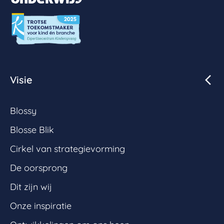
Visie
Blossy
Blosse Blik
Cirkel van strategievorming
De oorsprong
Dit zijn wij
Onze inspiratie