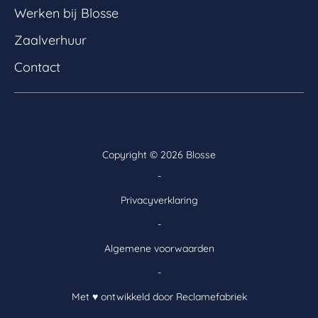
Werken bij Blosse
Zaalverhuur
Contact
Copyright ©
2026 Blosse
-
Privacyverklaring
-
Algemene voorwaarden
-
Met ♥ ontwikkeld door Reclamefabriek