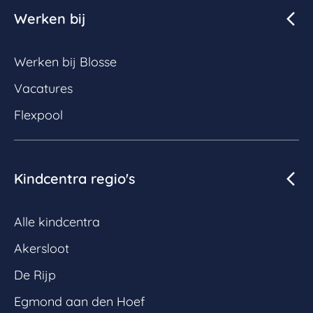
Werken bij
Werken bij Blosse
Vacatures
Flexpool
Kindcentra regio's
Alle kindcentra
Akersloot
De Rijp
Egmond aan den Hoef