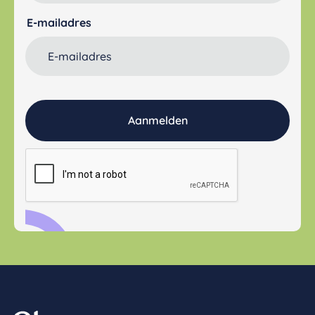
E-mailadres