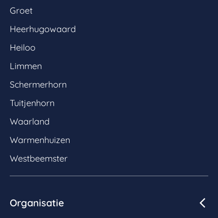
Groet
Heerhugowaard
Heiloo
Limmen
Schermerhorn
Tuitjenhorn
Waarland
Warmenhuizen
Westbeemster
Organisatie