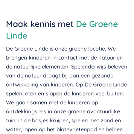
Maak kennis met
De Groene
Linde
De Groene Linde is onze groene locatie. We
brengen kinderen in contact met de natuur en
de natuurlijke elementen. Spelenderwijs beleven
van de natuur draagt bij aan een gezonde
ontwikkeling van kinderen. Op De Groene Linde
spelen, eten en slapen de kinderen veel buiten.
We gaan samen met de kinderen op
ontdekkingsreis in onze groene avontuurlijke
tuin: in de bosjes kruipen, spelen met zand en
water, lopen op het blotevoetenpad en helpen