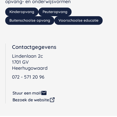
opvang- en onderwijsvormen
Kinderopvang
Peuteropvang
Buitenschoolse opvang
Voorschoolse educatie
Contactgegevens
Lindenlaan 2c
1701 GV
Heerhugowaard
072 - 571 20 96
Stuur een mail
Bezoek de website