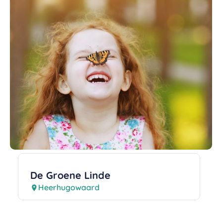
De Groene Linde
Heerhugowaard