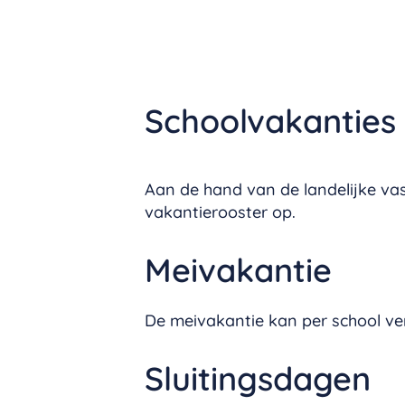
Schoolvakanties
Aan de hand van de landelijke vas
vakantierooster op.
Meivakantie
De meivakantie kan per school ver
Sluitingsdagen