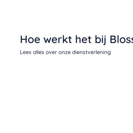
Hoe werkt het bij Blos
Lees alles over onze dienstverlening