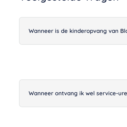
Wanneer is de kinderopvang van Bl
Wanneer ontvang ik wel service-ur