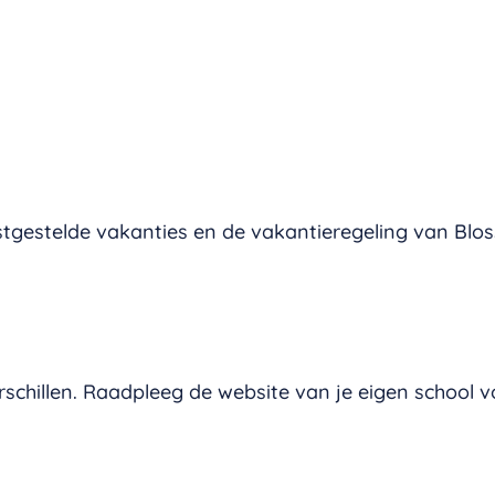
tgestelde vakanties en de vakantieregeling van Blosse
schillen. Raadpleeg de website van je eigen school v