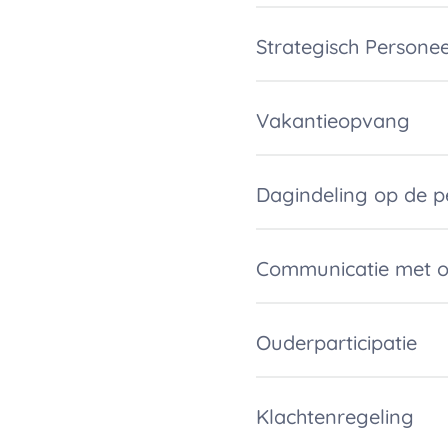
Strategisch Personee
Vakantieopvang
Dagindeling op de 
Communicatie met o
Ouderparticipatie
Klachtenregeling