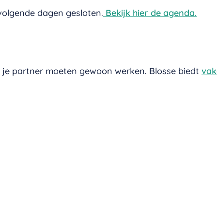
 volgende dagen gesloten.
Bekijk hier de agenda.
en je partner moeten gewoon werken. Blosse biedt
vak